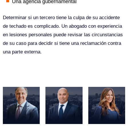
Una agencia gubernamental
Determinar si un tercero tiene la culpa de su accidente
de techado es complicado. Un abogado con experiencia
en lesiones personales puede revisar las circunstancias
de su caso para decidir si tiene una reclamación contra
una parte externa.
Nuestros Expertos