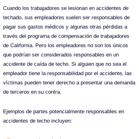
Cuando los trabajadores se lesionan en accidentes de
techado, sus empleadores suelen ser responsables de
pagar sus gastos médicos y algunas otras pérdidas a
través del programa de compensación de trabajadores
de California. Pero los empleadores no son los únicos
que podrían ser considerados responsables en un
accidente de caída de techo. Si alguien que no sea el
empleador tiene la responsabilidad por el accidente, las
víctimas pueden tener derecho a presentar una demanda
de terceros en su contra.
Ejemplos de partes potencialmente responsables en
accidentes de techo incluyen: