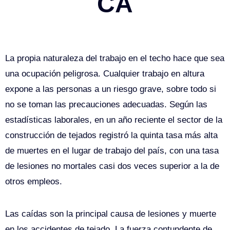
CA
La propia naturaleza del trabajo en el techo hace que sea
una ocupación peligrosa. Cualquier trabajo en altura
expone a las personas a un riesgo grave, sobre todo si
no se toman las precauciones adecuadas. Según las
estadísticas laborales, en un año reciente el sector de la
construcción de tejados registró la quinta tasa más alta
de muertes en el lugar de trabajo del país, con una tasa
de lesiones no mortales casi dos veces superior a la de
otros empleos.
Las caídas son la principal causa de lesiones y muerte
en los accidentes de tejado. La fuerza contundente de