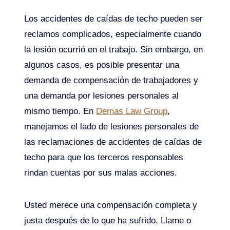
Los accidentes de caídas de techo pueden ser
reclamos complicados, especialmente cuando
la lesión ocurrió en el trabajo. Sin embargo, en
algunos casos, es posible presentar una
demanda de compensación de trabajadores y
una demanda por lesiones personales al
mismo tiempo. En
Demas Law Group
,
manejamos el lado de lesiones personales de
las reclamaciones de accidentes de caídas de
techo para que los terceros responsables
rindan cuentas por sus malas acciones.
Usted merece una compensación completa y
justa después de lo que ha sufrido. Llame o