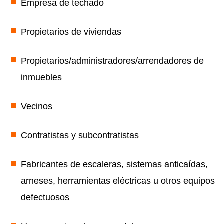
Empresa de techado
Propietarios de viviendas
Propietarios/administradores/arrendadores de
inmuebles
Vecinos
Contratistas y subcontratistas
Fabricantes de escaleras, sistemas anticaídas,
arneses, herramientas eléctricas u otros equipos
defectuosos