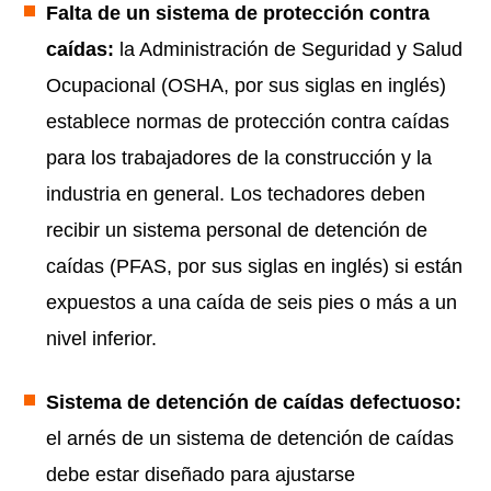
Falta de un sistema de protección contra
caídas:
la Administración de Seguridad y Salud
Ocupacional (OSHA, por sus siglas en inglés)
establece normas de protección contra caídas
para los trabajadores de la construcción y la
industria en general. Los techadores deben
recibir un sistema personal de detención de
caídas (PFAS, por sus siglas en inglés) si están
expuestos a una caída de seis pies o más a un
nivel inferior.
Sistema de detención de caídas defectuoso:
el arnés de un sistema de detención de caídas
debe estar diseñado para ajustarse