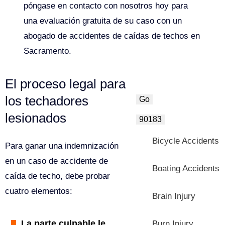
póngase en contacto con nosotros hoy para
una evaluación gratuita de su caso con un
abogado de accidentes de caídas de techos en
Sacramento.
Search
El proceso legal para
los techadores
lesionados
Categories
Bicycle Accidents
Para ganar una indemnización
en un caso de accidente de
Boating Accidents
caída de techo, debe probar
cuatro elementos:
Brain Injury
La parte culpable le
Burn Injury