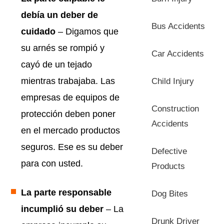
debía un deber de
Bus Accidents
cuidado
– Digamos que
su arnés se rompió y
Car Accidents
cayó de un tejado
mientras trabajaba. Las
Child Injury
empresas de equipos de
Construction
protección deben poner
Accidents
en el mercado productos
seguros. Ese es su deber
Defective
para con usted.
Products
La parte responsable
Dog Bites
incumplió su deber
– La
Drunk Driver