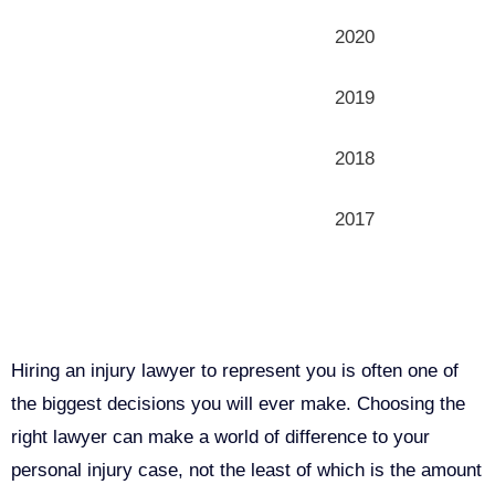
2020
2019
2018
2017
Why You Need a Personal Injury
Lawyer in Sacramento
Hiring an injury lawyer to represent you is often one of
the biggest decisions you will ever make. Choosing the
right lawyer can make a world of difference to your
personal injury case, not the least of which is the amount