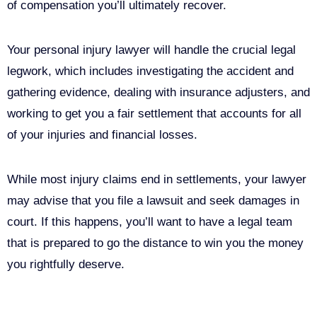
of compensation you’ll ultimately recover.
Your personal injury lawyer will handle the crucial legal
legwork, which includes investigating the accident and
gathering evidence, dealing with insurance adjusters, and
working to get you a fair settlement that accounts for all
of your injuries and financial losses.
While most injury claims end in settlements, your lawyer
may advise that you file a lawsuit and seek damages in
court. If this happens, you’ll want to have a legal team
that is prepared to go the distance to win you the money
you rightfully deserve.
Call Us For Your Free