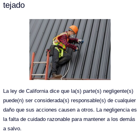
tejado
La ley de California dice que la(s) parte(s) negligente(s)
puede(n) ser considerada(s) responsable(s) de cualquier
daño que sus acciones causen a otros. La negligencia es
la falta de cuidado razonable para mantener a los demás
a salvo.