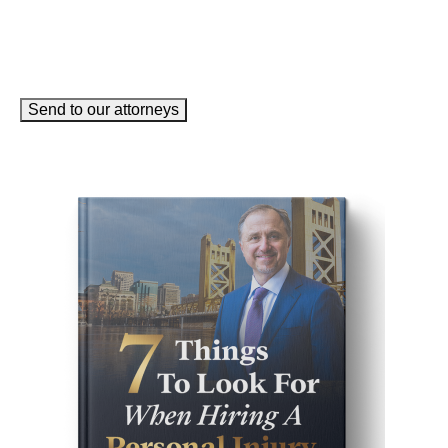
Send to our attorneys