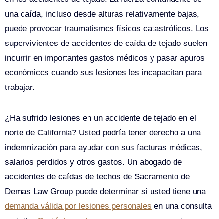
una caída, incluso desde alturas relativamente bajas,
puede provocar traumatismos físicos catastróficos. Los
supervivientes de accidentes de caída de tejado suelen
incurrir en importantes gastos médicos y pasar apuros
económicos cuando sus lesiones les incapacitan para
trabajar.
¿Ha sufrido lesiones en un accidente de tejado en el
norte de California? Usted podría tener derecho a una
indemnización para ayudar con sus facturas médicas,
salarios perdidos y otros gastos. Un abogado de
accidentes de caídas de techos de Sacramento de
Demas Law Group puede determinar si usted tiene una
demanda válida por lesiones personales
en una consulta