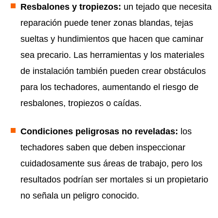
Resbalones y tropiezos:
un tejado que necesita
reparación puede tener zonas blandas, tejas
sueltas y hundimientos que hacen que caminar
sea precario. Las herramientas y los materiales
de instalación también pueden crear obstáculos
para los techadores, aumentando el riesgo de
resbalones, tropiezos o caídas.
Condiciones peligrosas no reveladas:
los
techadores saben que deben inspeccionar
cuidadosamente sus áreas de trabajo, pero los
resultados podrían ser mortales si un propietario
no señala un peligro conocido.