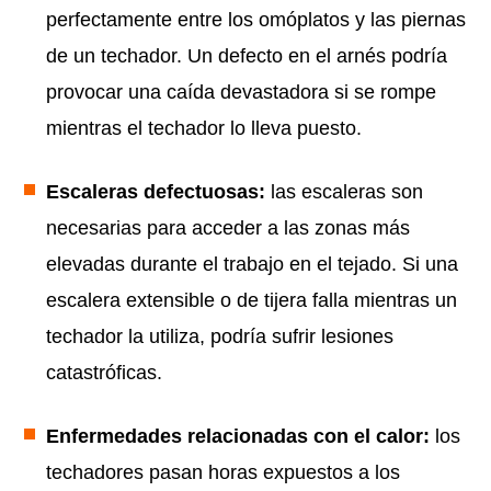
perfectamente entre los omóplatos y las piernas
de un techador. Un defecto en el arnés podría
provocar una caída devastadora si se rompe
mientras el techador lo lleva puesto.
Escaleras defectuosas:
las escaleras son
necesarias para acceder a las zonas más
elevadas durante el trabajo en el tejado. Si una
escalera extensible o de tijera falla mientras un
techador la utiliza, podría sufrir lesiones
catastróficas.
Enfermedades relacionadas con el calor:
los
techadores pasan horas expuestos a los