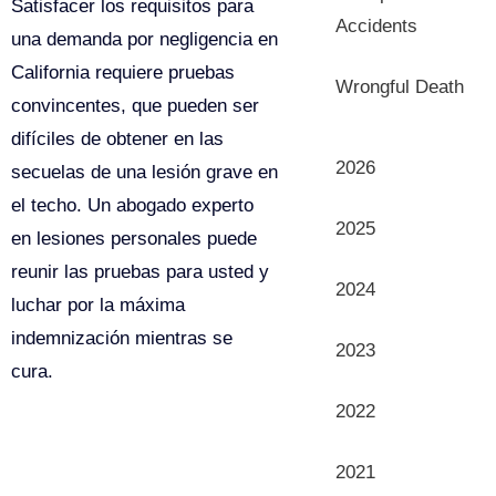
Satisfacer los requisitos para
Accidents
una demanda por negligencia en
California requiere pruebas
Wrongful Death
convincentes, que pueden ser
difíciles de obtener en las
Archives
2026
secuelas de una lesión grave en
el techo. Un abogado experto
2025
en lesiones personales puede
reunir las pruebas para usted y
2024
luchar por la máxima
indemnización mientras se
2023
cura.
2022
2021