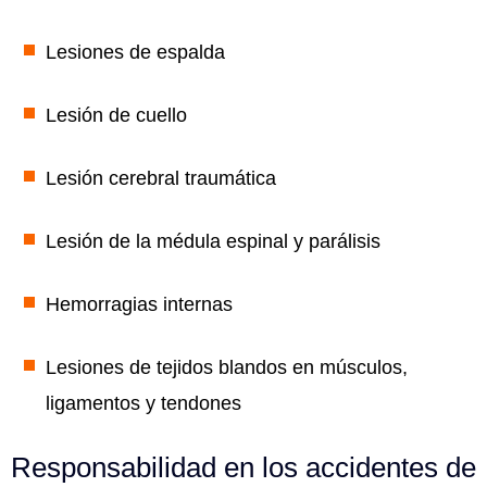
Lesiones de espalda
Lesión de cuello
Lesión cerebral traumática
Lesión de la médula espinal y parálisis
Hemorragias internas
Lesiones de tejidos blandos en músculos,
ligamentos y tendones
Responsabilidad en los accidentes de