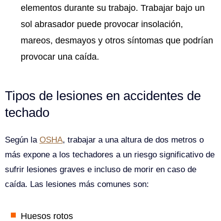
elementos durante su trabajo. Trabajar bajo un
sol abrasador puede provocar insolación,
mareos, desmayos y otros síntomas que podrían
provocar una caída.
Tipos de lesiones en accidentes de
techado
Según la
OSHA
, trabajar a una altura de dos metros o
más expone a los techadores a un riesgo significativo de
sufrir lesiones graves e incluso de morir en caso de
caída. Las lesiones más comunes son:
Huesos rotos