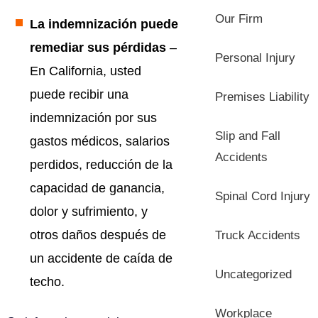
Our Firm
La indemnización puede
remediar sus pérdidas
–
Personal Injury
En California, usted
puede recibir una
Premises Liability
indemnización por sus
Slip and Fall
gastos médicos, salarios
Accidents
perdidos, reducción de la
capacidad de ganancia,
Spinal Cord Injury
dolor y sufrimiento, y
otros daños después de
Truck Accidents
un accidente de caída de
Uncategorized
techo.
Workplace