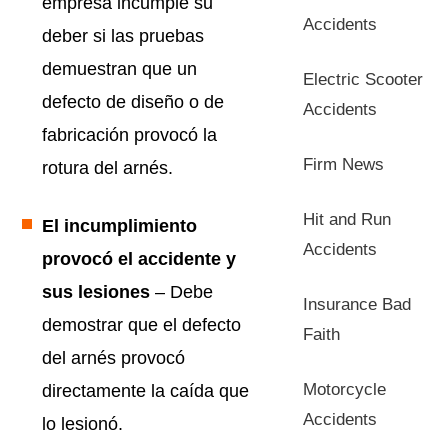
empresa incumple su
Accidents
deber si las pruebas
demuestran que un
Electric Scooter
defecto de diseño o de
Accidents
fabricación provocó la
Firm News
rotura del arnés.
Hit and Run
El incumplimiento
Accidents
provocó el accidente y
sus lesiones
– Debe
Insurance Bad
demostrar que el defecto
Faith
del arnés provocó
Motorcycle
directamente la caída que
Accidents
lo lesionó.