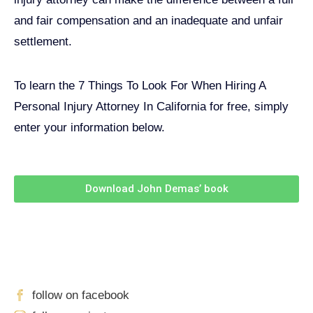
and fair compensation and an inadequate and unfair
settlement.
To learn the 7 Things To Look For When Hiring A
Personal Injury Attorney In California for free, simply
enter your information below.
Download John Demas’ book
Follow Us On Social Media
For
More
High-Value Content
follow on facebook